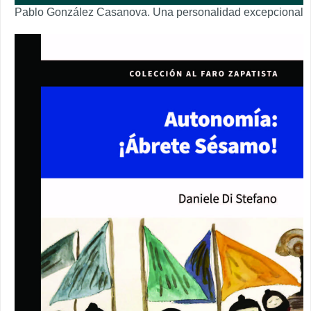
Pablo González Casanova. Una personalidad excepcional