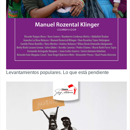
Levantamientos populares. Lo que está pendiente