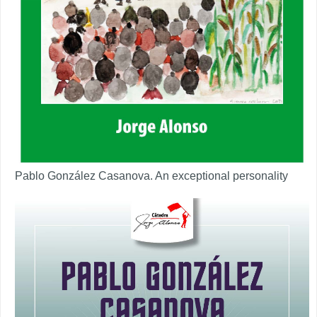
Pablo González Casanova. An exceptional personality