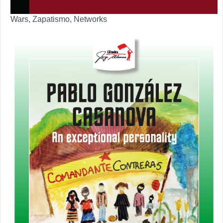
Wars, Zapatismo, Networks