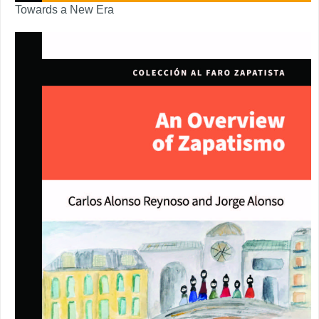
Towards a New Era