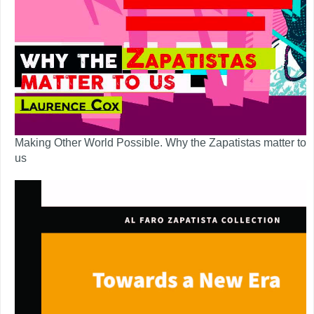
Making Other World Possible. Why the Zapatistas matter to
us