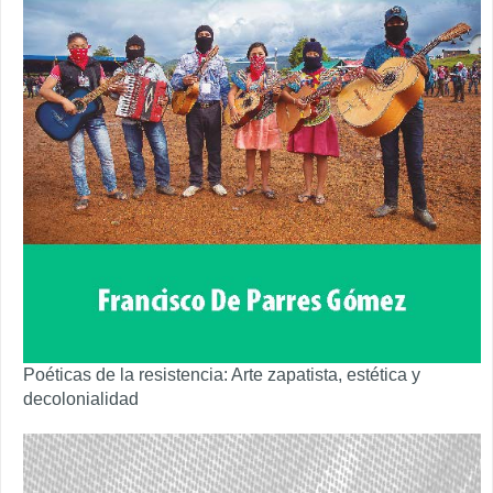
Poéticas de la resistencia: Arte zapatista, estética y
decolonialidad