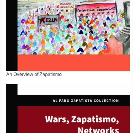
An Overview of Zapatismo