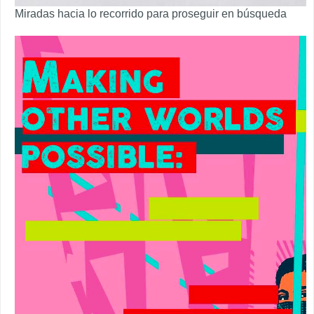
Miradas hacia lo recorrido para proseguir en búsqueda