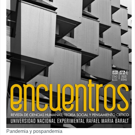
Pandemia y pospandemia