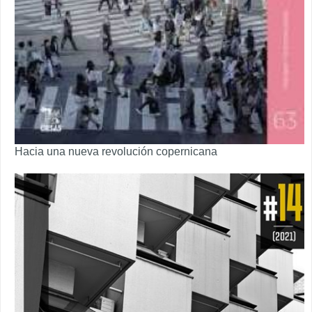
Hacia una nueva revolución copernicana