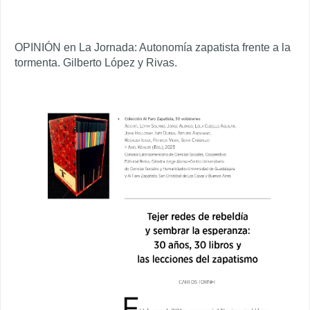
OPINIÓN en La Jornada: Autonomía zapatista frente a la
tormenta. Gilberto López y Rivas.