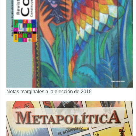
Notas marginales a la elección de 2018