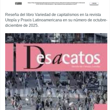
Reseña del libro Variedad de capitalismos en la revista
Utopía y Praxis Latinoamericana en su número de octubre-
diciembre de 2025.