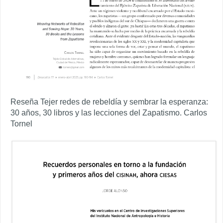
Reseña Tejer redes de rebeldía y sembrar la esperanza:
30 años, 30 libros y las lecciones del Zapatismo. Carlos
Tornel