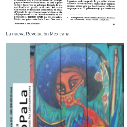
La nueva Revolución Mexicana