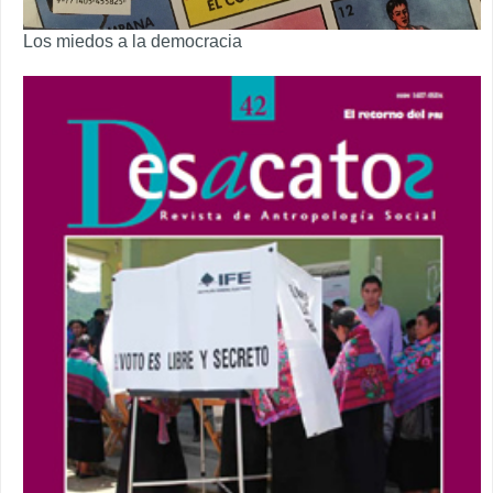
Los miedos a la democracia