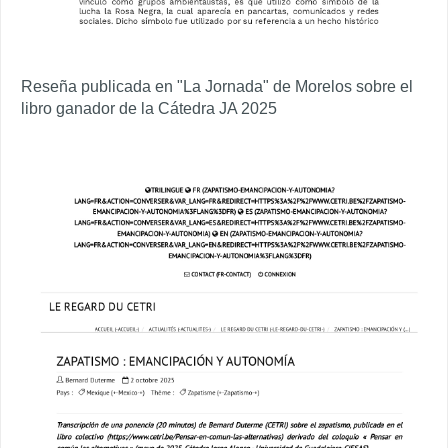
Reseña publicada en "La Jornada" de Morelos sobre el
libro ganador de la Cátedra JA 2025