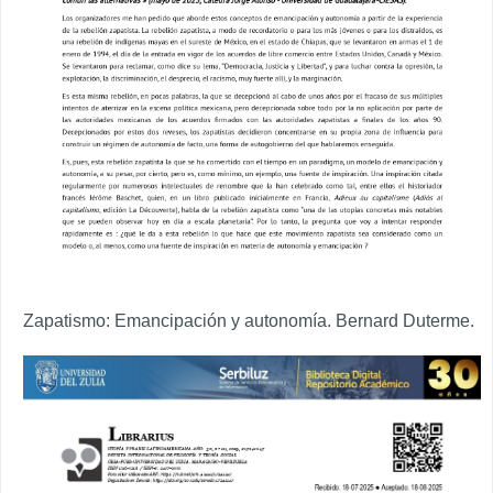
Zapatismo: Emancipación y autonomía. Bernard Duterme.