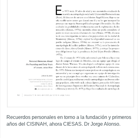
Recuerdos personales en torno a la fundación y primeros
años del CISINAH, ahora CIESAS. Dr Jorge Alonso.